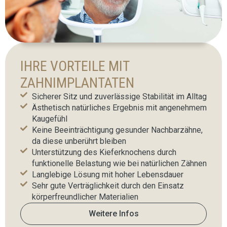
IHRE VORTEILE MIT
ZAHNIMPLANTATEN
Sicherer Sitz und zuverlässige Stabilität im Alltag
Ästhetisch natürliches Ergebnis mit angenehmem
Kaugefühl
Keine Beeinträchtigung gesunder Nachbarzähne,
da diese unberührt bleiben
Unterstützung des Kieferknochens durch
funktionelle Belastung wie bei natürlichen Zähnen
Langlebige Lösung mit hoher Lebensdauer
Sehr gute Verträglichkeit durch den Einsatz
körperfreundlicher Materialien
Weitere Infos