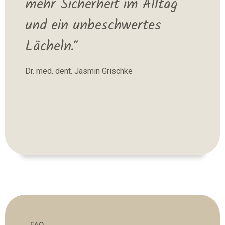
mehr Sicherheit im Alltag
und ein unbeschwertes
Lächeln.“
Dr. med. dent. Jasmin Grischke