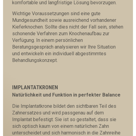
komfortable und langfristige Lösung bevorzugen.
Wichtige Voraussetzungen sind eine gute
Mundgesundheit sowie ausreichend vorhandener
Kieferknochen. Sollte dies nicht der Fall sein, stehen
schonende Verfahren zum Knochenaufbau zur
Verfügung. In einem persönlichen
Beratungsgespräch analysieren wir Ihre Situation
und entwickeln ein individuell abgestimmtes
Behandlungskonzept.
IMPLANTATKRONEN
Natürlichkeit und Funktion in perfekter Balance
Die Implantatkrone bildet den sichtbaren Teil des
Zahnersatzes und wird passgenau auf dem
Implantat befestigt. Sie ist so gestaltet, dass sie
sich optisch kaum von einem natürlichen Zahn
unterscheidet und sich harmonisch in die Zahnreihe