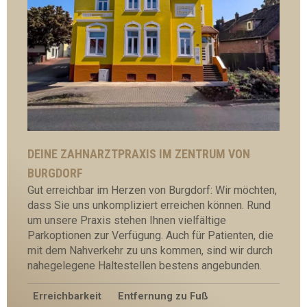
DEINE ZAHNARZTPRAXIS IM ZENTRUM VON
BURGDORF
Gut erreichbar im Herzen von Burgdorf: Wir möchten,
dass Sie uns unkompliziert erreichen können. Rund
um unsere Praxis stehen Ihnen vielfältige
Parkoptionen zur Verfügung. Auch für Patienten, die
mit dem Nahverkehr zu uns kommen, sind wir durch
nahegelegene Haltestellen bestens angebunden.
Erreichbarkeit
Entfernung zu Fuß