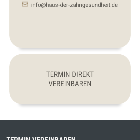
info@haus-der-zahngesundheit.de
TERMIN DIREKT
VEREINBAREN