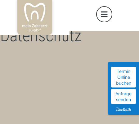
Datenschutz
Termin
Online
buchen
Anfrage
senden