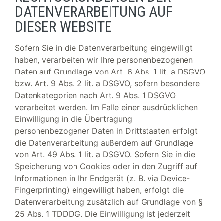
DATENVERARBEITUNG AUF
DIESER WEBSITE
Sofern Sie in die Datenverarbeitung eingewilligt
haben, verarbeiten wir Ihre personenbezogenen
Daten auf Grundlage von Art. 6 Abs. 1 lit. a DSGVO
bzw. Art. 9 Abs. 2 lit. a DSGVO, sofern besondere
Datenkategorien nach Art. 9 Abs. 1 DSGVO
verarbeitet werden. Im Falle einer ausdrücklichen
Einwilligung in die Übertragung
personenbezogener Daten in Drittstaaten erfolgt
die Datenverarbeitung außerdem auf Grundlage
von Art. 49 Abs. 1 lit. a DSGVO. Sofern Sie in die
Speicherung von Cookies oder in den Zugriff auf
Informationen in Ihr Endgerät (z. B. via Device-
Fingerprinting) eingewilligt haben, erfolgt die
Datenverarbeitung zusätzlich auf Grundlage von §
25 Abs. 1 TDDDG. Die Einwilligung ist jederzeit