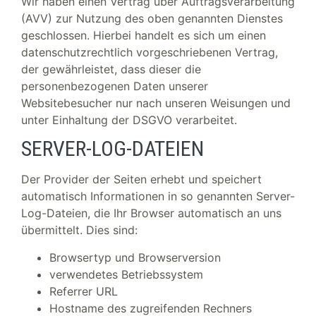
Wir haben einen Vertrag über Auftragsverarbeitung
(AVV) zur Nutzung des oben genannten Dienstes
geschlossen. Hierbei handelt es sich um einen
datenschutzrechtlich vorgeschriebenen Vertrag,
der gewährleistet, dass dieser die
personenbezogenen Daten unserer
Websitebesucher nur nach unseren Weisungen und
unter Einhaltung der DSGVO verarbeitet.
SERVER-LOG-DATEIEN
Der Provider der Seiten erhebt und speichert
automatisch Informationen in so genannten Server-
Log-Dateien, die Ihr Browser automatisch an uns
übermittelt. Dies sind:
Browsertyp und Browserversion
verwendetes Betriebssystem
Referrer URL
Hostname des zugreifenden Rechners