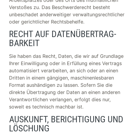
Verstoßes zu. Das Beschwerderecht besteht
unbeschadet anderweitiger verwaltungsrechtlicher
oder gerichtlicher Rechtsbehelfe.
RECHT AUF DATEN­ÜBERTRAG­
BARKEIT
Sie haben das Recht, Daten, die wir auf Grundlage
Ihrer Einwilligung oder in Erfüllung eines Vertrags
automatisiert verarbeiten, an sich oder an einen
Dritten in einem gängigen, maschinenlesbaren
Format aushändigen zu lassen. Sofern Sie die
direkte Übertragung der Daten an einen anderen
Verantwortlichen verlangen, erfolgt dies nur,
soweit es technisch machbar ist.
AUSKUNFT, BERICHTIGUNG UND
LÖSCHUNG