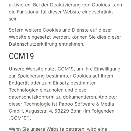
aktivieren. Bei der Deaktivierung von Cookies kann
die Funktionalität dieser Website eingeschränkt
sein.
Sofern weitere Cookies und Dienste auf dieser
Website eingesetzt werden, können Sie dies dieser
Datenschutzerklärung entnehmen.
CCM19
Unsere Website nutzt CCM19, um Ihre Einwilligung
zur Speicherung bestimmter Cookies auf Ihrem
Endgerät oder zum Einsatz bestimmter
Technologien einzuholen und diese
datenschutzkonform zu dokumentieren. Anbieter
dieser Technologie ist Papoo Software & Media
GmbH, Auguststr. 4, 53229 Bonn (im Folgenden
„CCM19“).
Wenn Sie unsere Website betreten, wird eine