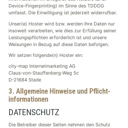
Device-Fingerprinting) im Sinne des TDDDG
umfasst. Die Einwilligung ist jederzeit widerrufbar.
Unser(e) Hoster wird bzw. werden Ihre Daten nur
insoweit verarbeiten, wie dies zur Erfüllung seiner
Leistungspflichten erforderlich ist und unsere
Weisungen in Bezug auf diese Daten befolgen.
Wir setzen folgende(n) Hoster ein:
city-map Internetmarketing AG
Claus-von-Stauffenberg-Weg 5c
D-21684 Stade
3. Allgemeine Hinweise und Pflicht­
informationen
DATENSCHUTZ
Die Betreiber dieser Seiten nehmen den Schutz