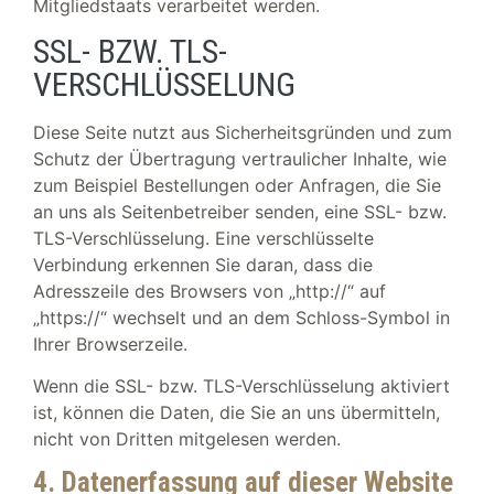
Mitgliedstaats verarbeitet werden.
SSL- BZW. TLS-
VERSCHLÜSSELUNG
Diese Seite nutzt aus Sicherheitsgründen und zum
Schutz der Übertragung vertraulicher Inhalte, wie
zum Beispiel Bestellungen oder Anfragen, die Sie
an uns als Seitenbetreiber senden, eine SSL- bzw.
TLS-Verschlüsselung. Eine verschlüsselte
Verbindung erkennen Sie daran, dass die
Adresszeile des Browsers von „http://“ auf
„https://“ wechselt und an dem Schloss-Symbol in
Ihrer Browserzeile.
Wenn die SSL- bzw. TLS-Verschlüsselung aktiviert
ist, können die Daten, die Sie an uns übermitteln,
nicht von Dritten mitgelesen werden.
4. Datenerfassung auf dieser Website