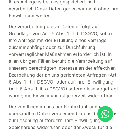
Ihres Anliegens bei uns gespeichert und
verarbeitet. Diese Daten geben wir nicht ohne Ihre
Einwilligung weiter.
Die Verarbeitung dieser Daten erfolgt auf
Grundlage von Art. 6 Abs. 1 lit. b DSGVO, sofern
Ihre Anfrage mit der Erfüllung eines Vertrags
zusammenhängt oder zur Durchführung
vorvertraglicher Maßnahmen erforderlich ist. In
allen übrigen Fällen beruht die Verarbeitung auf
unserem berechtigten Interesse an der effektiven
Bearbeitung der an uns gerichteten Anfragen (Art.
6 Abs. 1 lit. f DSGVO) oder auf Ihrer Einwilligung
(Art. 6 Abs. 1 lit. a DSGVO) sofern diese abgefragt
wurde; die Einwilligung ist jederzeit widerrufbar.
Die von Ihnen an uns per Kontaktanfragen
übersandten Daten verbleiben bei uns, bis Sie uns
zur Löschung auffordern, Ihre Einwilligung zur
Speicherung widerrufen oder der Zweck für die