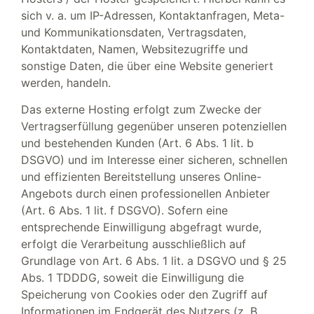
sich v. a. um IP-Adressen, Kontaktanfragen, Meta-
und Kommunikationsdaten, Vertragsdaten,
Kontaktdaten, Namen, Websitezugriffe und
sonstige Daten, die über eine Website generiert
werden, handeln.
Das externe Hosting erfolgt zum Zwecke der
Vertragserfüllung gegenüber unseren potenziellen
und bestehenden Kunden (Art. 6 Abs. 1 lit. b
DSGVO) und im Interesse einer sicheren, schnellen
und effizienten Bereitstellung unseres Online-
Angebots durch einen professionellen Anbieter
(Art. 6 Abs. 1 lit. f DSGVO). Sofern eine
entsprechende Einwilligung abgefragt wurde,
erfolgt die Verarbeitung ausschließlich auf
Grundlage von Art. 6 Abs. 1 lit. a DSGVO und § 25
Abs. 1 TDDDG, soweit die Einwilligung die
Speicherung von Cookies oder den Zugriff auf
Informationen im Endgerät des Nutzers (z. B.