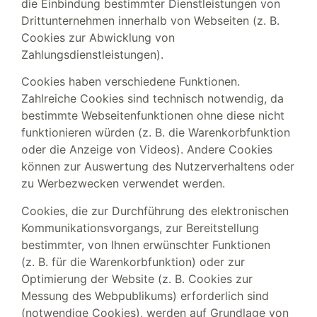
die Einbindung bestimmter Dienstleistungen von
Drittunternehmen innerhalb von Webseiten (z. B.
Cookies zur Abwicklung von
Zahlungsdienstleistungen).
Cookies haben verschiedene Funktionen.
Zahlreiche Cookies sind technisch notwendig, da
bestimmte Webseitenfunktionen ohne diese nicht
funktionieren würden (z. B. die Warenkorbfunktion
oder die Anzeige von Videos). Andere Cookies
können zur Auswertung des Nutzerverhaltens oder
zu Werbezwecken verwendet werden.
Cookies, die zur Durchführung des elektronischen
Kommunikationsvorgangs, zur Bereitstellung
bestimmter, von Ihnen erwünschter Funktionen
(z. B. für die Warenkorbfunktion) oder zur
Optimierung der Website (z. B. Cookies zur
Messung des Webpublikums) erforderlich sind
(notwendige Cookies), werden auf Grundlage von