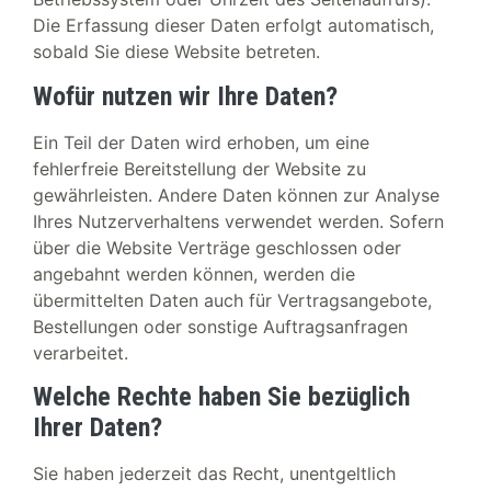
Die Erfassung dieser Daten erfolgt automatisch,
sobald Sie diese Website betreten.
Wofür nutzen wir Ihre Daten?
Ein Teil der Daten wird erhoben, um eine
fehlerfreie Bereitstellung der Website zu
gewährleisten. Andere Daten können zur Analyse
Ihres Nutzerverhaltens verwendet werden. Sofern
über die Website Verträge geschlossen oder
angebahnt werden können, werden die
übermittelten Daten auch für Vertragsangebote,
Bestellungen oder sonstige Auftragsanfragen
verarbeitet.
Welche Rechte haben Sie bezüglich
Ihrer Daten?
Sie haben jederzeit das Recht, unentgeltlich