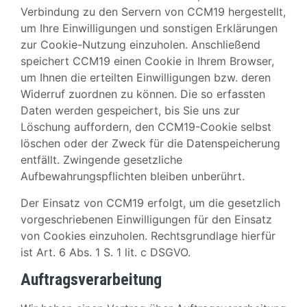
Verbindung zu den Servern von CCM19 hergestellt,
um Ihre Einwilligungen und sonstigen Erklärungen
zur Cookie-Nutzung einzuholen. Anschließend
speichert CCM19 einen Cookie in Ihrem Browser,
um Ihnen die erteilten Einwilligungen bzw. deren
Widerruf zuordnen zu können. Die so erfassten
Daten werden gespeichert, bis Sie uns zur
Löschung auffordern, den CCM19-Cookie selbst
löschen oder der Zweck für die Datenspeicherung
entfällt. Zwingende gesetzliche
Aufbewahrungspflichten bleiben unberührt.
Der Einsatz von CCM19 erfolgt, um die gesetzlich
vorgeschriebenen Einwilligungen für den Einsatz
von Cookies einzuholen. Rechtsgrundlage hierfür
ist Art. 6 Abs. 1 S. 1 lit. c DSGVO.
Auftragsverarbeitung