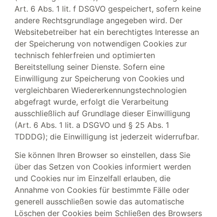
Art. 6 Abs. 1 lit. f DSGVO gespeichert, sofern keine
andere Rechtsgrundlage angegeben wird. Der
Websitebetreiber hat ein berechtigtes Interesse an
der Speicherung von notwendigen Cookies zur
technisch fehlerfreien und optimierten
Bereitstellung seiner Dienste. Sofern eine
Einwilligung zur Speicherung von Cookies und
vergleichbaren Wiedererkennungstechnologien
abgefragt wurde, erfolgt die Verarbeitung
ausschließlich auf Grundlage dieser Einwilligung
(Art. 6 Abs. 1 lit. a DSGVO und § 25 Abs. 1
TDDDG); die Einwilligung ist jederzeit widerrufbar.
Sie können Ihren Browser so einstellen, dass Sie
über das Setzen von Cookies informiert werden
und Cookies nur im Einzelfall erlauben, die
Annahme von Cookies für bestimmte Fälle oder
generell ausschließen sowie das automatische
Löschen der Cookies beim Schließen des Browsers