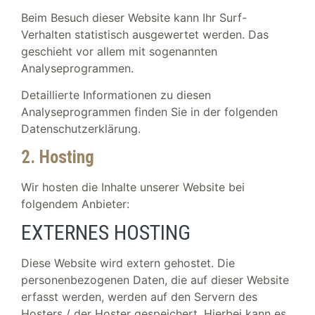
Beim Besuch dieser Website kann Ihr Surf-
Verhalten statistisch ausgewertet werden. Das
geschieht vor allem mit sogenannten
Analyseprogrammen.
Detaillierte Informationen zu diesen
Analyseprogrammen finden Sie in der folgenden
Datenschutzerklärung.
2. Hosting
Wir hosten die Inhalte unserer Website bei
folgendem Anbieter:
EXTERNES HOSTING
Diese Website wird extern gehostet. Die
personenbezogenen Daten, die auf dieser Website
erfasst werden, werden auf den Servern des
Hosters / der Hoster gespeichert. Hierbei kann es