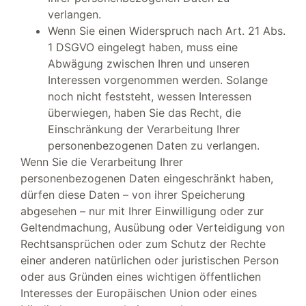
verlangen.
Wenn Sie einen Widerspruch nach Art. 21 Abs.
1 DSGVO eingelegt haben, muss eine
Abwägung zwischen Ihren und unseren
Interessen vorgenommen werden. Solange
noch nicht feststeht, wessen Interessen
überwiegen, haben Sie das Recht, die
Einschränkung der Verarbeitung Ihrer
personenbezogenen Daten zu verlangen.
Wenn Sie die Verarbeitung Ihrer
personenbezogenen Daten eingeschränkt haben,
dürfen diese Daten – von ihrer Speicherung
abgesehen – nur mit Ihrer Einwilligung oder zur
Geltendmachung, Ausübung oder Verteidigung von
Rechtsansprüchen oder zum Schutz der Rechte
einer anderen natürlichen oder juristischen Person
oder aus Gründen eines wichtigen öffentlichen
Interesses der Europäischen Union oder eines