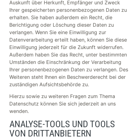
Auskunft über Herkunft, Empfänger und Zweck
Ihrer gespeicherten personenbezogenen Daten zu
erhalten. Sie haben außerdem ein Recht, die
Berichtigung oder Löschung dieser Daten zu
verlangen. Wenn Sie eine Einwilligung zur
Datenverarbeitung erteilt haben, können Sie diese
Einwilligung jederzeit für die Zukunft widerrufen.
Außerdem haben Sie das Recht, unter bestimmten
Umständen die Einschränkung der Verarbeitung
Ihrer personenbezogenen Daten zu verlangen. Des
Weiteren steht Ihnen ein Beschwerderecht bei der
zuständigen Aufsichtsbehörde zu.
Hierzu sowie zu weiteren Fragen zum Thema
Datenschutz können Sie sich jederzeit an uns
wenden.
ANALYSE-TOOLS UND TOOLS
VON DRITT­ANBIETERN