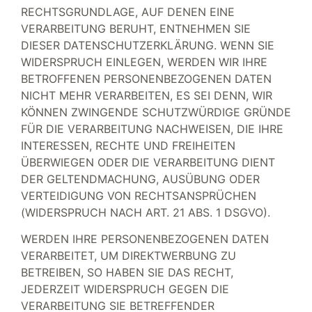
RECHTSGRUNDLAGE, AUF DENEN EINE
VERARBEITUNG BERUHT, ENTNEHMEN SIE
DIESER DATENSCHUTZERKLÄRUNG. WENN SIE
WIDERSPRUCH EINLEGEN, WERDEN WIR IHRE
BETROFFENEN PERSONENBEZOGENEN DATEN
NICHT MEHR VERARBEITEN, ES SEI DENN, WIR
KÖNNEN ZWINGENDE SCHUTZWÜRDIGE GRÜNDE
FÜR DIE VERARBEITUNG NACHWEISEN, DIE IHRE
INTERESSEN, RECHTE UND FREIHEITEN
ÜBERWIEGEN ODER DIE VERARBEITUNG DIENT
DER GELTENDMACHUNG, AUSÜBUNG ODER
VERTEIDIGUNG VON RECHTSANSPRÜCHEN
(WIDERSPRUCH NACH ART. 21 ABS. 1 DSGVO).
WERDEN IHRE PERSONENBEZOGENEN DATEN
VERARBEITET, UM DIREKTWERBUNG ZU
BETREIBEN, SO HABEN SIE DAS RECHT,
JEDERZEIT WIDERSPRUCH GEGEN DIE
VERARBEITUNG SIE BETREFFENDER