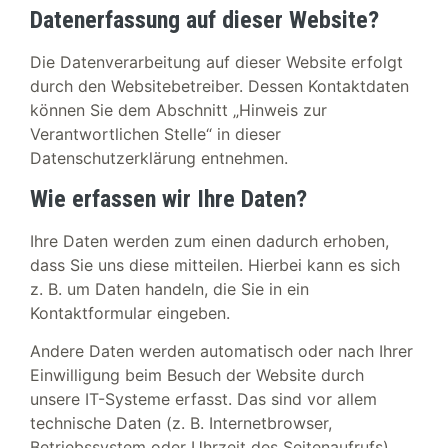
Datenerfassung auf dieser Website?
Die Datenverarbeitung auf dieser Website erfolgt
durch den Websitebetreiber. Dessen Kontaktdaten
können Sie dem Abschnitt „Hinweis zur
Verantwortlichen Stelle“ in dieser
Datenschutzerklärung entnehmen.
Wie erfassen wir Ihre Daten?
Ihre Daten werden zum einen dadurch erhoben,
dass Sie uns diese mitteilen. Hierbei kann es sich
z. B. um Daten handeln, die Sie in ein
Kontaktformular eingeben.
Andere Daten werden automatisch oder nach Ihrer
Einwilligung beim Besuch der Website durch
unsere IT-Systeme erfasst. Das sind vor allem
technische Daten (z. B. Internetbrowser,
Betriebssystem oder Uhrzeit des Seitenaufrufs).