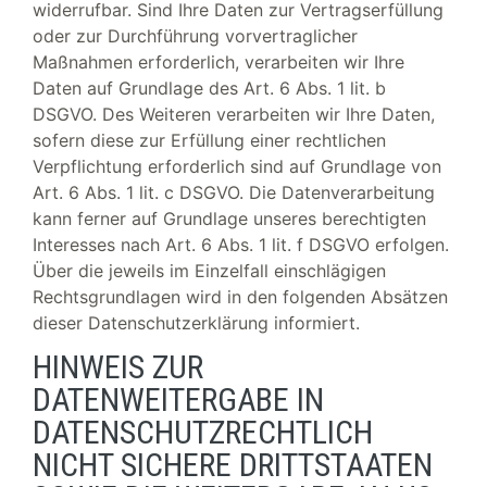
widerrufbar. Sind Ihre Daten zur Vertragserfüllung
oder zur Durchführung vorvertraglicher
Maßnahmen erforderlich, verarbeiten wir Ihre
Daten auf Grundlage des Art. 6 Abs. 1 lit. b
DSGVO. Des Weiteren verarbeiten wir Ihre Daten,
sofern diese zur Erfüllung einer rechtlichen
Verpflichtung erforderlich sind auf Grundlage von
Art. 6 Abs. 1 lit. c DSGVO. Die Datenverarbeitung
kann ferner auf Grundlage unseres berechtigten
Interesses nach Art. 6 Abs. 1 lit. f DSGVO erfolgen.
Über die jeweils im Einzelfall einschlägigen
Rechtsgrundlagen wird in den folgenden Absätzen
dieser Datenschutzerklärung informiert.
HINWEIS ZUR
DATENWEITERGABE IN
DATENSCHUTZRECHTLICH
NICHT SICHERE DRITTSTAATEN