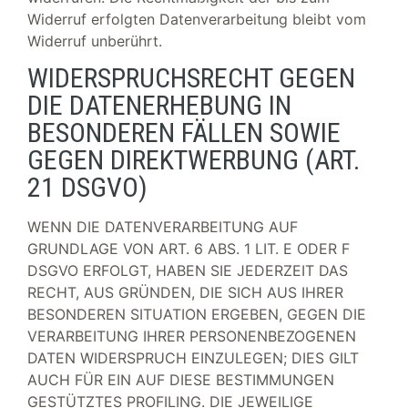
Widerruf erfolgten Datenverarbeitung bleibt vom
Widerruf unberührt.
WIDERSPRUCHSRECHT GEGEN
DIE DATENERHEBUNG IN
BESONDEREN FÄLLEN SOWIE
GEGEN DIREKTWERBUNG (ART.
21 DSGVO)
WENN DIE DATENVERARBEITUNG AUF
GRUNDLAGE VON ART. 6 ABS. 1 LIT. E ODER F
DSGVO ERFOLGT, HABEN SIE JEDERZEIT DAS
RECHT, AUS GRÜNDEN, DIE SICH AUS IHRER
BESONDEREN SITUATION ERGEBEN, GEGEN DIE
VERARBEITUNG IHRER PERSONENBEZOGENEN
DATEN WIDERSPRUCH EINZULEGEN; DIES GILT
AUCH FÜR EIN AUF DIESE BESTIMMUNGEN
GESTÜTZTES PROFILING. DIE JEWEILIGE