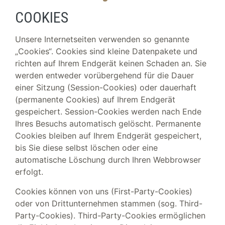
COOKIES
Unsere Internetseiten verwenden so genannte
„Cookies“. Cookies sind kleine Datenpakete und
richten auf Ihrem Endgerät keinen Schaden an. Sie
werden entweder vorübergehend für die Dauer
einer Sitzung (Session-Cookies) oder dauerhaft
(permanente Cookies) auf Ihrem Endgerät
gespeichert. Session-Cookies werden nach Ende
Ihres Besuchs automatisch gelöscht. Permanente
Cookies bleiben auf Ihrem Endgerät gespeichert,
bis Sie diese selbst löschen oder eine
automatische Löschung durch Ihren Webbrowser
erfolgt.
Cookies können von uns (First-Party-Cookies)
oder von Drittunternehmen stammen (sog. Third-
Party-Cookies). Third-Party-Cookies ermöglichen