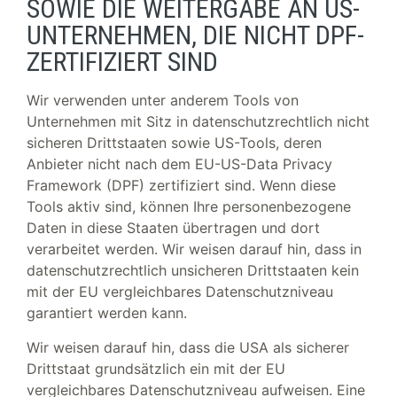
SOWIE DIE WEITERGABE AN US-
UNTERNEHMEN, DIE NICHT DPF-
ZERTIFIZIERT SIND
Wir verwenden unter anderem Tools von
Unternehmen mit Sitz in datenschutzrechtlich nicht
sicheren Drittstaaten sowie US-Tools, deren
Anbieter nicht nach dem EU-US-Data Privacy
Framework (DPF) zertifiziert sind. Wenn diese
Tools aktiv sind, können Ihre personenbezogene
Daten in diese Staaten übertragen und dort
verarbeitet werden. Wir weisen darauf hin, dass in
datenschutzrechtlich unsicheren Drittstaaten kein
mit der EU vergleichbares Datenschutzniveau
garantiert werden kann.
Wir weisen darauf hin, dass die USA als sicherer
Drittstaat grundsätzlich ein mit der EU
vergleichbares Datenschutzniveau aufweisen. Eine