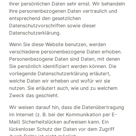
Ihrer persönlichen Daten sehr ernst. Wir behandeln
Ihre personenbezogenen Daten vertraulich und
entsprechend den gesetzlichen
Datenschutzvorschriften sowie dieser
Datenschutzerklärung.
Wenn Sie diese Website benutzen, werden
verschiedene personenbezogene Daten erhoben.
Personenbezogene Daten sind Daten, mit denen
Sie persönlich identifiziert werden können. Die
vorliegende Datenschutzerklärung erläutert,
welche Daten wir erheben und wofür wir sie
nutzen. Sie erläutert auch, wie und zu welchem
Zweck das geschieht.
Wir weisen darauf hin, dass die Datenübertragung
im Internet (z. B. bei der Kommunikation per E-
Mail) Sicherheitslücken aufweisen kann. Ein
lückenloser Schutz der Daten vor dem Zugriff