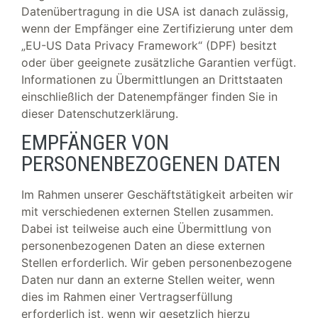
Datenübertragung in die USA ist danach zulässig,
wenn der Empfänger eine Zertifizierung unter dem
„EU-US Data Privacy Framework“ (DPF) besitzt
oder über geeignete zusätzliche Garantien verfügt.
Informationen zu Übermittlungen an Drittstaaten
einschließlich der Datenempfänger finden Sie in
dieser Datenschutzerklärung.
EMPFÄNGER VON
PERSONENBEZOGENEN DATEN
Im Rahmen unserer Geschäftstätigkeit arbeiten wir
mit verschiedenen externen Stellen zusammen.
Dabei ist teilweise auch eine Übermittlung von
personenbezogenen Daten an diese externen
Stellen erforderlich. Wir geben personenbezogene
Daten nur dann an externe Stellen weiter, wenn
dies im Rahmen einer Vertragserfüllung
erforderlich ist, wenn wir gesetzlich hierzu