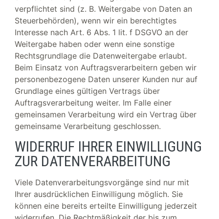
verpflichtet sind (z. B. Weitergabe von Daten an
Steuerbehörden), wenn wir ein berechtigtes
Interesse nach Art. 6 Abs. 1 lit. f DSGVO an der
Weitergabe haben oder wenn eine sonstige
Rechtsgrundlage die Datenweitergabe erlaubt.
Beim Einsatz von Auftragsverarbeitern geben wir
personenbezogene Daten unserer Kunden nur auf
Grundlage eines gültigen Vertrags über
Auftragsverarbeitung weiter. Im Falle einer
gemeinsamen Verarbeitung wird ein Vertrag über
gemeinsame Verarbeitung geschlossen.
WIDERRUF IHRER EINWILLIGUNG
ZUR DATENVERARBEITUNG
Viele Datenverarbeitungsvorgänge sind nur mit
Ihrer ausdrücklichen Einwilligung möglich. Sie
können eine bereits erteilte Einwilligung jederzeit
widerrufen. Die Rechtmäßigkeit der bis zum