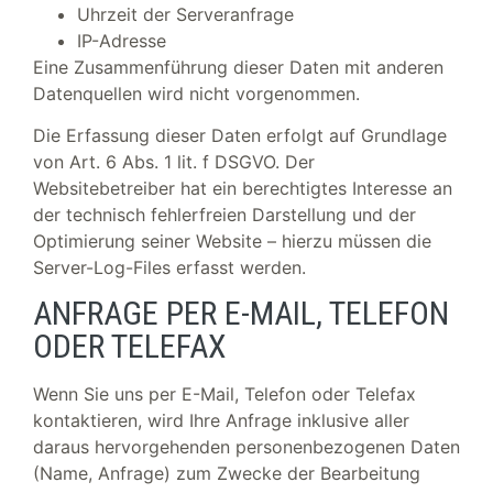
Uhrzeit der Serveranfrage
IP-Adresse
Eine Zusammenführung dieser Daten mit anderen
Datenquellen wird nicht vorgenommen.
Die Erfassung dieser Daten erfolgt auf Grundlage
von Art. 6 Abs. 1 lit. f DSGVO. Der
Websitebetreiber hat ein berechtigtes Interesse an
der technisch fehlerfreien Darstellung und der
Optimierung seiner Website – hierzu müssen die
Server-Log-Files erfasst werden.
ANFRAGE PER E-MAIL, TELEFON
ODER TELEFAX
Wenn Sie uns per E-Mail, Telefon oder Telefax
kontaktieren, wird Ihre Anfrage inklusive aller
daraus hervorgehenden personenbezogenen Daten
(Name, Anfrage) zum Zwecke der Bearbeitung