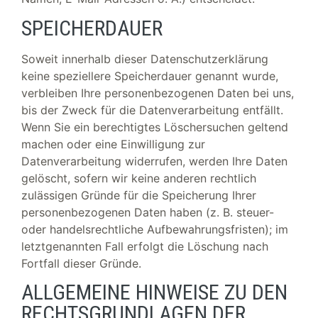
SPEICHERDAUER
Soweit innerhalb dieser Datenschutzerklärung
keine speziellere Speicherdauer genannt wurde,
verbleiben Ihre personenbezogenen Daten bei uns,
bis der Zweck für die Datenverarbeitung entfällt.
Wenn Sie ein berechtigtes Löschersuchen geltend
machen oder eine Einwilligung zur
Datenverarbeitung widerrufen, werden Ihre Daten
gelöscht, sofern wir keine anderen rechtlich
zulässigen Gründe für die Speicherung Ihrer
personenbezogenen Daten haben (z. B. steuer-
oder handelsrechtliche Aufbewahrungsfristen); im
letztgenannten Fall erfolgt die Löschung nach
Fortfall dieser Gründe.
ALLGEMEINE HINWEISE ZU DEN
RECHTSGRUNDLAGEN DER