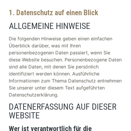
1. Datenschutz auf einen Blick
ALLGEMEINE HINWEISE
Die folgenden Hinweise geben einen einfachen
Überblick darüber, was mit Ihren
personenbezogenen Daten passiert, wenn Sie
diese Website besuchen. Personenbezogene Daten
sind alle Daten, mit denen Sie persönlich
identifiziert werden können. Ausführliche
Informationen zum Thema Datenschutz entnehmen
Sie unserer unter diesem Text aufgeführten
Datenschutzerklärung.
DATENERFASSUNG AUF DIESER
WEBSITE
Wer ist verantwortlich für die