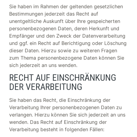
Sie haben im Rahmen der geltenden gesetzlichen
Bestimmungen jederzeit das Recht auf
unentgeltliche Auskunft über Ihre gespeicherten
personenbezogenen Daten, deren Herkunft und
Empfänger und den Zweck der Datenverarbeitung
und ggf. ein Recht auf Berichtigung oder Löschung
dieser Daten. Hierzu sowie zu weiteren Fragen
zum Thema personenbezogene Daten können Sie
sich jederzeit an uns wenden.
RECHT AUF EINSCHRÄNKUNG
DER VERARBEITUNG
Sie haben das Recht, die Einschränkung der
Verarbeitung Ihrer personenbezogenen Daten zu
verlangen. Hierzu können Sie sich jederzeit an uns
wenden. Das Recht auf Einschränkung der
Verarbeitung besteht in folgenden Fällen: