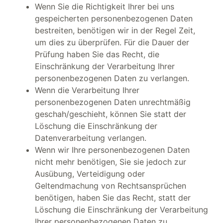
Wenn Sie die Richtigkeit Ihrer bei uns
gespeicherten personenbezogenen Daten
bestreiten, benötigen wir in der Regel Zeit,
um dies zu überprüfen. Für die Dauer der
Prüfung haben Sie das Recht, die
Einschränkung der Verarbeitung Ihrer
personenbezogenen Daten zu verlangen.
Wenn die Verarbeitung Ihrer
personenbezogenen Daten unrechtmäßig
geschah/geschieht, können Sie statt der
Löschung die Einschränkung der
Datenverarbeitung verlangen.
Wenn wir Ihre personenbezogenen Daten
nicht mehr benötigen, Sie sie jedoch zur
Ausübung, Verteidigung oder
Geltendmachung von Rechtsansprüchen
benötigen, haben Sie das Recht, statt der
Löschung die Einschränkung der Verarbeitung
Ihrer personenbezogenen Daten zu