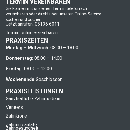
TERMIN VEREINBAREN
Sie können mit uns einen Termin telefonisch
vereinbaren oder direkt über unseren Online-Service
suchen und buchen.
Jetzt anrufen: 05136 6011
Termin online vereinbaren
PRAXISZEITEN
Montag – Mittwoch:
08:00 – 18:00
Donnerstag:
08:00 – 14:00
Freitag:
08:00 – 13:00
Wochenende
Geschlossen
PRAXISLEISTUNGEN
Ganzheitliche Zahnmedizin
Veneers
Zahnkrone
Zahnimplantate
Zahngesundheit