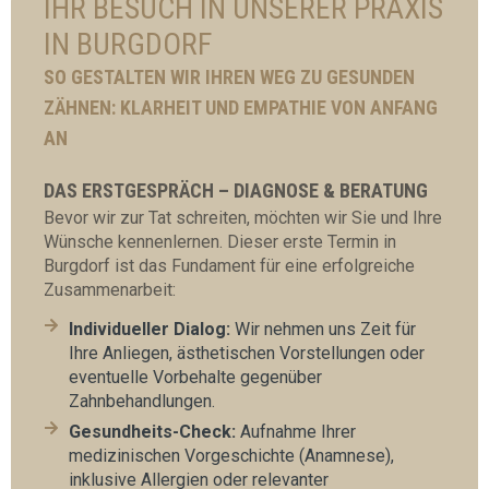
IHR BESUCH IN UNSERER PRAXIS
IN BURGDORF
SO GESTALTEN WIR IHREN WEG ZU GESUNDEN
ZÄHNEN: KLARHEIT UND EMPATHIE VON ANFANG
AN
DAS ERSTGESPRÄCH – DIAGNOSE & BERATUNG
Bevor wir zur Tat schreiten, möchten wir Sie und Ihre
Wünsche kennenlernen. Dieser erste Termin in
Burgdorf ist das Fundament für eine erfolgreiche
Zusammenarbeit:
Individueller Dialog:
Wir nehmen uns Zeit für
Ihre Anliegen, ästhetischen Vorstellungen oder
eventuelle Vorbehalte gegenüber
Zahnbehandlungen.
Gesundheits-Check:
Aufnahme Ihrer
medizinischen Vorgeschichte (Anamnese),
inklusive Allergien oder relevanter