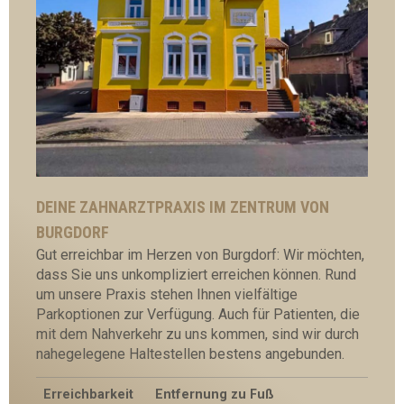
DEINE ZAHNARZTPRAXIS IM ZENTRUM VON
BURGDORF
Gut erreichbar im Herzen von Burgdorf: Wir möchten,
dass Sie uns unkompliziert erreichen können. Rund
um unsere Praxis stehen Ihnen vielfältige
Parkoptionen zur Verfügung. Auch für Patienten, die
mit dem Nahverkehr zu uns kommen, sind wir durch
nahegelegene Haltestellen bestens angebunden.
Erreichbarkeit
Entfernung zu Fuß