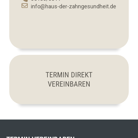
info@haus-der-zahngesundheit.de
TERMIN DIREKT
VEREINBAREN