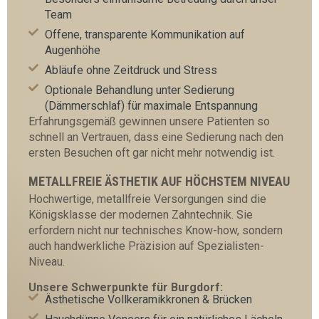
Team
Offene, transparente Kommunikation auf
Augenhöhe
Abläufe ohne Zeitdruck und Stress
Optionale Behandlung unter Sedierung
(Dämmerschlaf) für maximale Entspannung
Erfahrungsgemäß gewinnen unsere Patienten so
schnell an Vertrauen, dass eine Sedierung nach den
ersten Besuchen oft gar nicht mehr notwendig ist.
METALLFREIE ÄSTHETIK AUF HÖCHSTEM NIVEAU
Hochwertige, metallfreie Versorgungen sind die
Königsklasse der modernen Zahntechnik. Sie
erfordern nicht nur technisches Know-how, sondern
auch handwerkliche Präzision auf Spezialisten-
Niveau.
Unsere Schwerpunkte für Burgdorf:
Ästhetische Vollkeramikkronen & Brücken