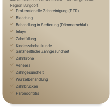
Region Burgdorf.
Professionelle Zahnreinigung (PZR)
Bleaching
Behandlung in Sedierung (Dämmerschlaf)
Inlays
Zahnfüllung
Kinderzahnheilkunde
Ganzheiltliche Zahngesundheit
Zahnkrone
Veneers
Zahngesundheit
Wurzelbehandlung
Zahnbrücken
Parondontitis