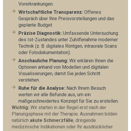
Vorerkrankungen.
Wirtschaftliche Transparenz:
Offenes
Gespräch über Ihre Preisvorstellungen und das
geplante Budget.
Präzise Diagnostik:
Umfassende Untersuchung
des Ist-Zustandes unter Zuhilfenahme moderner
Technik (z. B. digitales Röntgen, intraorale Scans
oder Fotodokumentation).
Anschauliche Planung:
Wir erklären Ihnen die
Optionen anhand von Modellen und digitalen
Visualisierungen, damit Sie jeden Schritt
verstehen.
Ruhe für die Analyse:
Nach Ihrem Besuch
werten wir alle Befunde aus, um ein
maßgeschneidertes Konzept für Sie zu erstellen.
Wichtig:
Wir starten in der Regel erst nach der
Planungsphase mit der Therapie. Ausnahmen bilden
natürlich
akute Schmerzfälle
, dringende
medizinische Indikationen oder Ihr ausdrücklicher