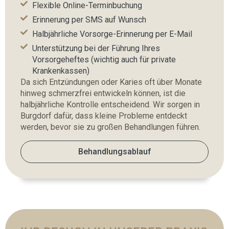
Flexible Online-Terminbuchung
Erinnerung per SMS auf Wunsch
Halbjährliche Vorsorge-Erinnerung per E-Mail
Unterstützung bei der Führung Ihres
Vorsorgeheftes (wichtig auch für private
Krankenkassen)
Da sich Entzündungen oder Karies oft über Monate
hinweg schmerzfrei entwickeln können, ist die
halbjährliche Kontrolle entscheidend. Wir sorgen in
Burgdorf dafür, dass kleine Probleme entdeckt
werden, bevor sie zu großen Behandlungen führen.
Behandlungsablauf