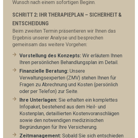
Wunsch nach einem sofortigen Beginn.
SCHRITT 2: IHR THERAPIEPLAN – SICHERHEIT &
ENTSCHEIDUNG
Beim zweiten Termin präsentieren wir Ihnen das
Ergebnis unserer Analyse und besprechen
gemeinsam das weitere Vorgehen:
Vorstellung des Konzepts:
Wir erläutern Ihnen
Ihren persönlichen Behandlungsplan im Detail.
Finanzielle Beratung:
Unsere
Verwaltungsexperten (ZMV) stehen Ihnen für
Fragen zu Abrechnung und Kosten (persönlich
oder per Telefon) zur Seite.
Ihre Unterlagen:
Sie erhalten ein komplettes
Infopaket, bestehend aus dem Heil- und
Kostenplan, detaillierten Kostenvoranschlägen
sowie den notwendigen medizinischen
Begründungen für Ihre Versicherung.
Zeitmanagement:
Sobald Sie sich entschieden