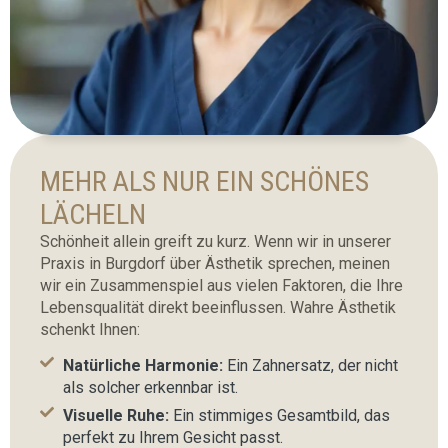
MEHR ALS NUR EIN SCHÖNES
LÄCHELN
Schönheit allein greift zu kurz. Wenn wir in unserer
Praxis in Burgdorf über Ästhetik sprechen, meinen
wir ein Zusammenspiel aus vielen Faktoren, die Ihre
Lebensqualität direkt beeinflussen. Wahre Ästhetik
schenkt Ihnen:
Natürliche Harmonie:
Ein Zahnersatz, der nicht
als solcher erkennbar ist.
Visuelle Ruhe:
Ein stimmiges Gesamtbild, das
perfekt zu Ihrem Gesicht passt.