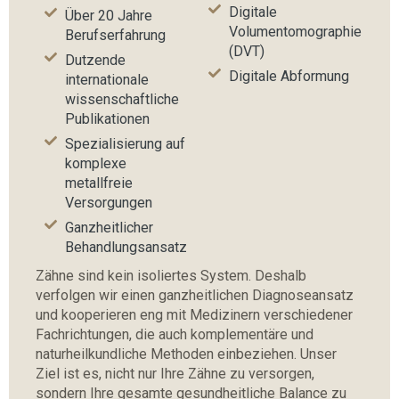
Digitale
Über 20 Jahre
Volumentomographie
Berufserfahrung
(DVT)
Dutzende
Digitale Abformung
internationale
wissenschaftliche
Publikationen
Spezialisierung auf
komplexe
metallfreie
Versorgungen
Ganzheitlicher
Behandlungsansatz
Zähne sind kein isoliertes System. Deshalb
verfolgen wir einen ganzheitlichen Diagnoseansatz
und kooperieren eng mit Medizinern verschiedener
Fachrichtungen, die auch komplementäre und
naturheilkundliche Methoden einbeziehen. Unser
Ziel ist es, nicht nur Ihre Zähne zu versorgen,
sondern Ihre gesamte gesundheitliche Balance zu