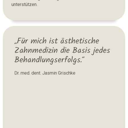
unterstützen.
„Für mich ist ästhetische
Zahnmedizin die Basis jedes
Behandlungserfolgs.“
Dr. med. dent. Jasmin Grischke