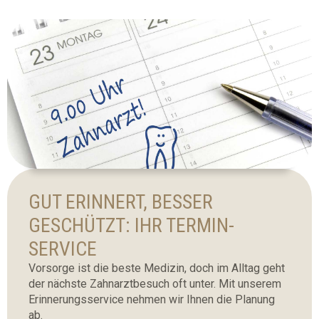
GUT ERINNERT, BESSER
GESCHÜTZT: IHR TERMIN-
SERVICE
Vorsorge ist die beste Medizin, doch im Alltag geht
der nächste Zahnarztbesuch oft unter. Mit unserem
Erinnerungsservice nehmen wir Ihnen die Planung
ab.