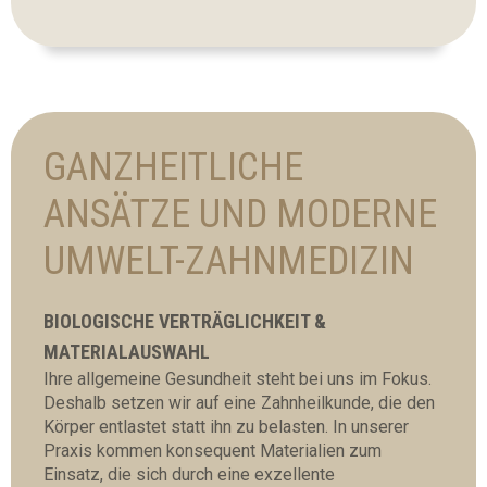
GANZHEITLICHE
ANSÄTZE UND MODERNE
UMWELT-ZAHNMEDIZIN
BIOLOGISCHE VERTRÄGLICHKEIT &
MATERIALAUSWAHL
Ihre allgemeine Gesundheit steht bei uns im Fokus.
Deshalb setzen wir auf eine Zahnheilkunde, die den
Körper entlastet statt ihn zu belasten. In unserer
Praxis kommen konsequent Materialien zum
Einsatz, die sich durch eine exzellente