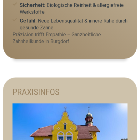
Sicherheit:
Biologische Reinheit & allergiefreie
Werkstoffe
Gefühl:
Neue Lebensqualität & innere Ruhe durch
gesunde Zähne
Präzision trifft Empathie – Ganzheitliche
Zahnheilkunde in Burgdorf.
PRAXISINFOS