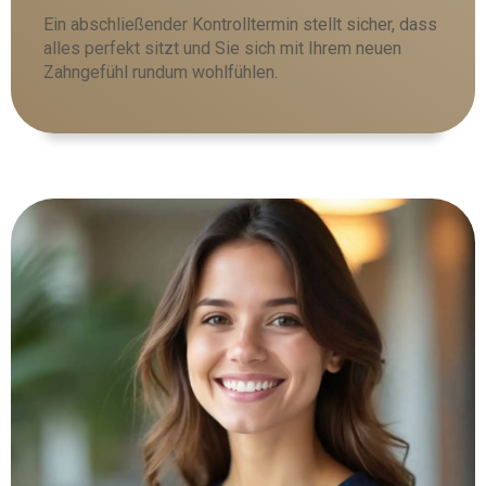
Ein abschließender Kontrolltermin stellt sicher, dass
alles perfekt sitzt und Sie sich mit Ihrem neuen
Zahngefühl rundum wohlfühlen.